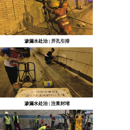
渗漏水处治 | 开孔引排
渗漏水处治 | 注浆封堵