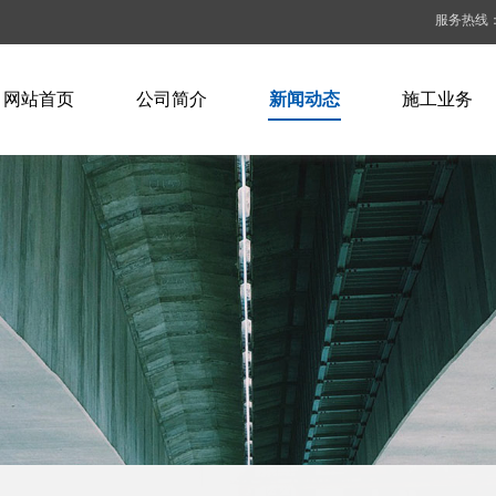
服务热线：13
网站首页
公司简介
新闻动态
施工业务