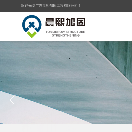
欢迎光临广东晨熙加固工程有限公司！