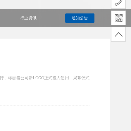
行业资讯
通知公告
满举行，标志着公司新LOGO正式投入使用，揭幕仪式