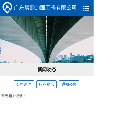
广东晨熙加固工程有限公司
新闻动态
公司新闻
行业资讯
通知公告
暂无相关记录！